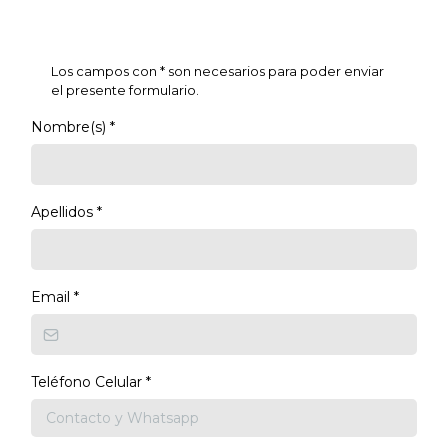
Los campos con * son necesarios para poder enviar
el presente formulario.
Nombre(s)
*
Apellidos
*
Email
*
Teléfono Celular
*