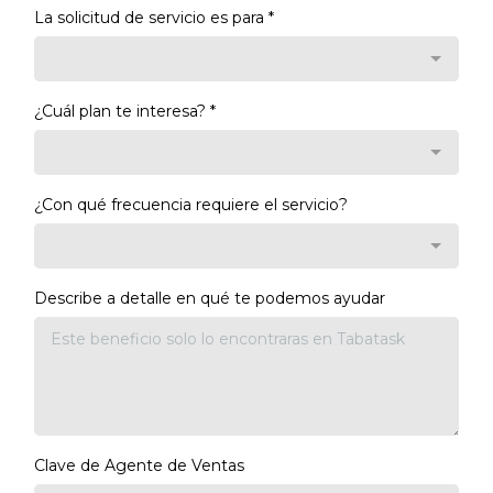
La solicitud de servicio es para
*
¿Cuál plan te interesa?
*
¿Con qué frecuencia requiere el servicio?
Describe a detalle en qué te podemos ayudar
Clave de Agente de Ventas