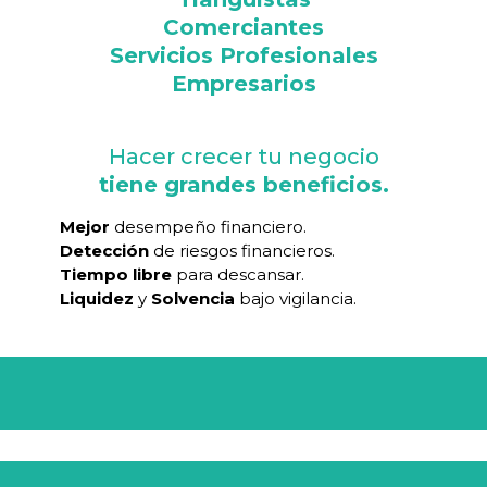
Comerciantes
Servicios Profesionales
Empresarios
Hacer crecer tu negocio
tiene grandes beneficios.
Mejor
desempeño financiero.
Detección
de riesgos financieros.
Tiempo libre
para descansar.
Liquidez
y
Solvencia
bajo vigilancia.