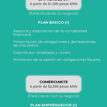
A partir de $1,000 pesos MXN
(Estás iniciando tu negocio)
PLAN BÁSICO (+)
Asesoría y elaboración de la contabilidad
financiera.
Presentación de obligaciones y declaraciones
de impuestos.
Soporte por whatsapp y correo.
Monitoreo de la opinión en obligaciones fiscales.
COMERCIANTE
A partir de $2,000 pesos MXN
(Para crecer con tu negocio)
PLAN EMPRENDEDOR (+)