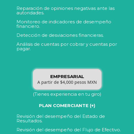
Reparación de opiniones negativas ante las
autoridades.
Monitoreo de indicadores de desempeño
financiero.
Detección de desviaciones financieras.
Análisis de cuentas por cobrar y cuentas por
pagar.
EMPRESARIAL
A partir de $4,000 pesos MXN
(Tienes experiencia en tu giro)
PLAN COMERCIANTE (+)
Revisión del desempeño del Estado de
Resultados.
Revisión del desempeño del Flujo de Efectivo.